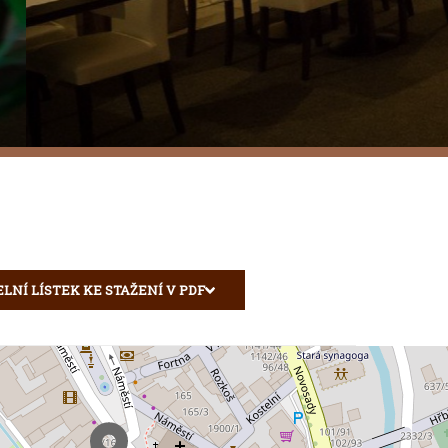
ELNÍ LÍSTEK KE STAŽENÍ V PDF